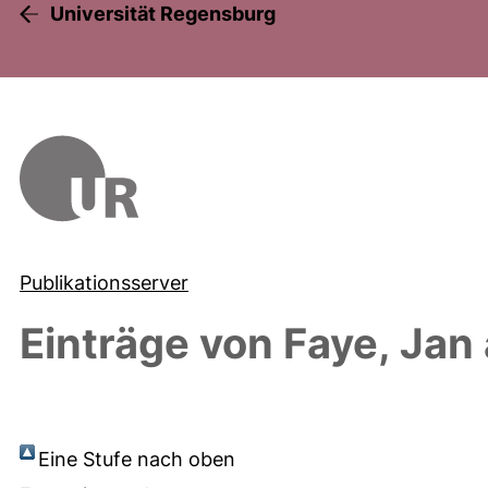
Universität Regensburg
Publikationsserver
Einträge von
Faye, Jan
Eine Stufe nach oben