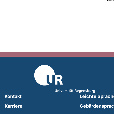
Kontakt
Leichte Sprach
Karriere
Gebärdenspra