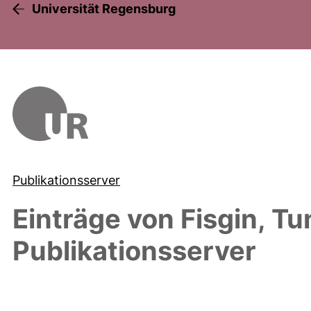
Universität Regensburg
Publikationsserver
Einträge von
Fisgin, Tu
Publikationsserver