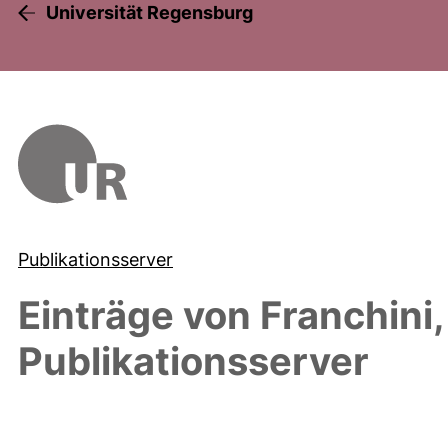
Universität Regensburg
Publikationsserver
Einträge von
Franchini,
Publikationsserver