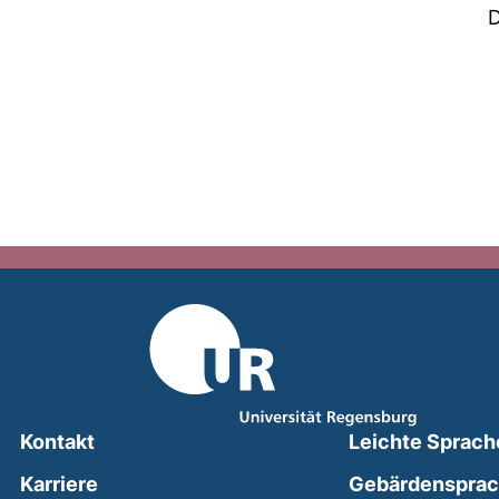
D
Kontakt
Leichte Sprach
Karriere
Gebärdenspra