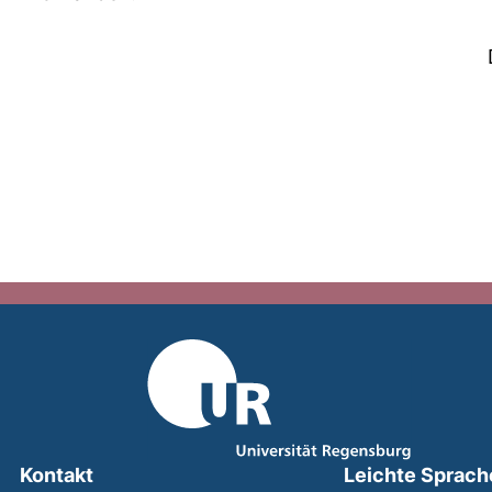
Kontakt
Leichte Sprach