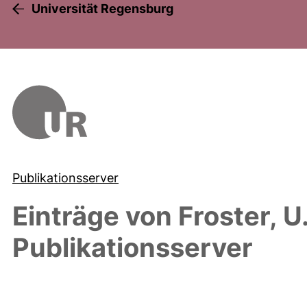
Universität Regensburg
Publikationsserver
Einträge von
Froster, U
Publikationsserver