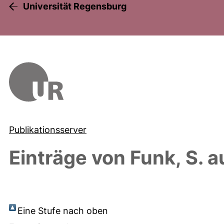
Universität Regensburg
Publikationsserver
Einträge von
Funk, S.
au
Eine Stufe nach oben