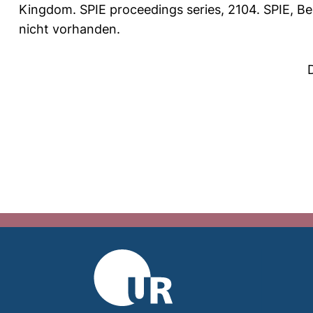
Kingdom. SPIE proceedings series, 2104. SPIE, Be
nicht vorhanden.