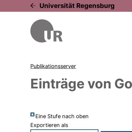
Universität Regensburg
Publikationsserver
Einträge von
Go
Eine Stufe nach oben
Exportieren als