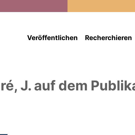
Direkt zum Inhalt
Veröffentlichen
Recherchieren
ré, J.
auf dem Publik