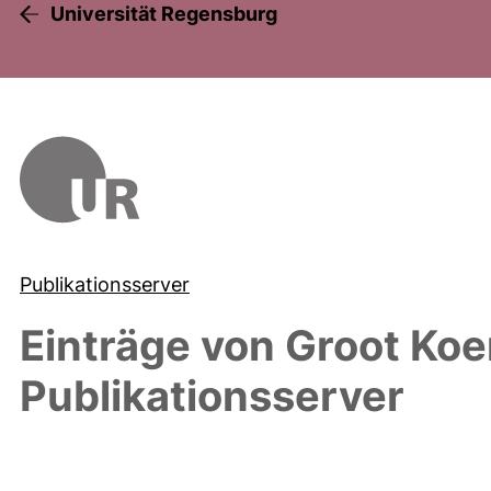
Universität Regensburg
Publikationsserver
Einträge von
Groot Koe
Publikationsserver