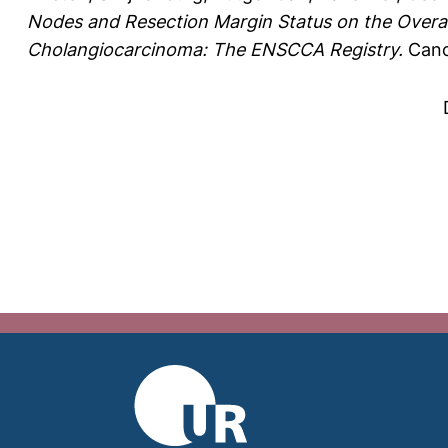
Nodes and Resection Margin Status on the Overall 
Cholangiocarcinoma: The ENSCCA Registry.
Cance