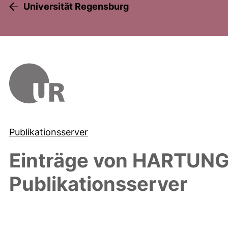
Universität Regensburg
Publikationsserver
Einträge von
HARTUNG,
Publikationsserver