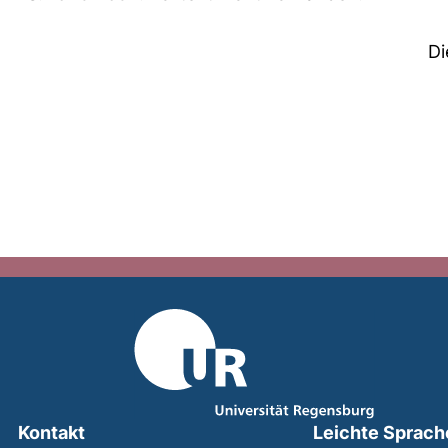
Di
Kontakt
Leichte Sprach