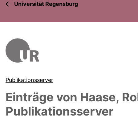
Universität Regensburg
Publikationsserver
Einträge von
Haase, Ro
Publikationsserver