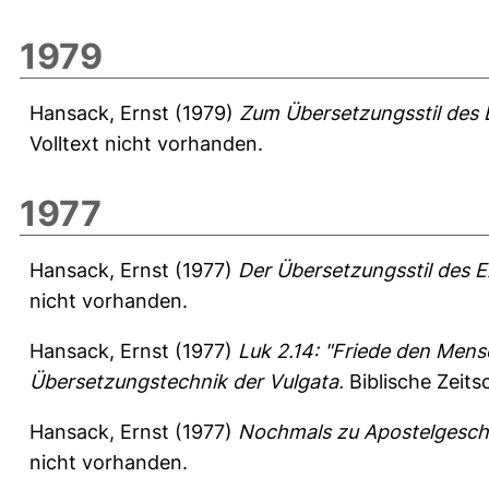
1979
Hansack, Ernst
(1979)
Zum Übersetzungsstil des
Volltext nicht vorhanden.
1977
Hansack, Ernst
(1977)
Der Übersetzungsstil des 
nicht vorhanden.
Hansack, Ernst
(1977)
Luk 2.14: "Friede den Mensc
Übersetzungstechnik der Vulgata.
Biblische Zeitsc
Hansack, Ernst
(1977)
Nochmals zu Apostelgeschi
nicht vorhanden.