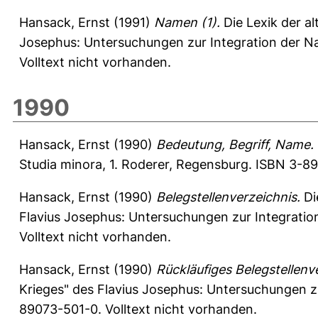
Hansack, Ernst
(1991)
Namen (1).
Die Lexik der al
Josephus: Untersuchungen zur Integration der N
Volltext nicht vorhanden.
1990
Hansack, Ernst
(1990)
Bedeutung, Begriff, Name.
Studia minora, 1. Roderer, Regensburg. ISBN 3-89
Hansack, Ernst
(1990)
Belegstellenverzeichnis.
Di
Flavius Josephus: Untersuchungen zur Integrati
Volltext nicht vorhanden.
Hansack, Ernst
(1990)
Rückläufiges Belegstellenv
Krieges" des Flavius Josephus: Untersuchungen z
89073-501-0. Volltext nicht vorhanden.