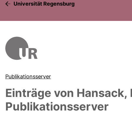
Universität Regensburg
Publikationsserver
Einträge von
Hansack, 
Publikationsserver