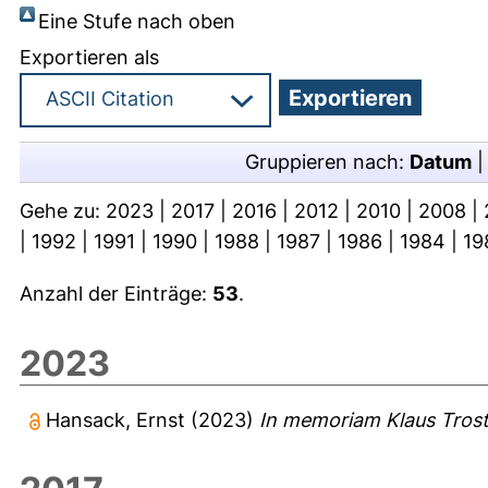
Eine Stufe nach oben
Exportieren als
Gruppieren nach:
Datum
Gehe zu:
2023
|
2017
|
2016
|
2012
|
2010
|
2008
|
|
1992
|
1991
|
1990
|
1988
|
1987
|
1986
|
1984
|
19
Anzahl der Einträge:
53
.
2023
Hansack, Ernst
(2023)
In memoriam Klaus Trost