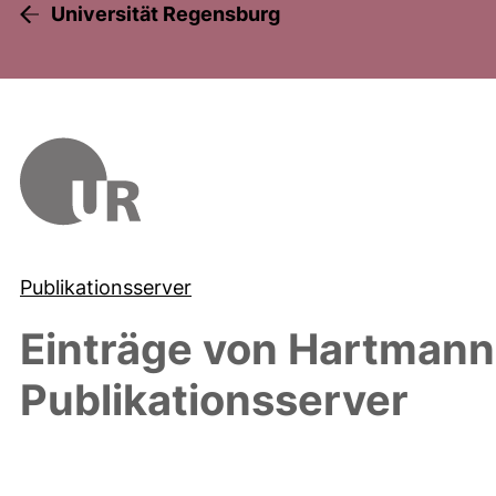
Universität Regensburg
Publikationsserver
Einträge von
Hartmann
Publikationsserver