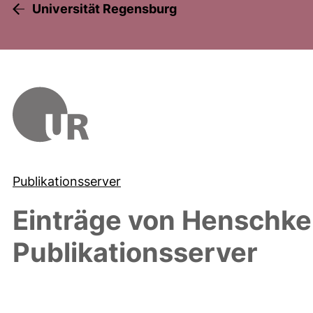
Universität Regensburg
Publikationsserver
Einträge von
Henschke,
Publikationsserver