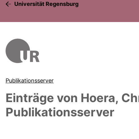
Universität Regensburg
Publikationsserver
Einträge von
Hoera, Ch
Publikationsserver