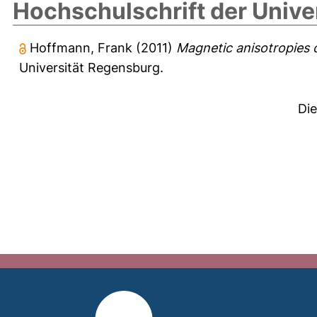
Hochschulschrift der Unive
Hoffmann, Frank
(2011)
Magnetic anisotropies 
Universität Regensburg.
Di