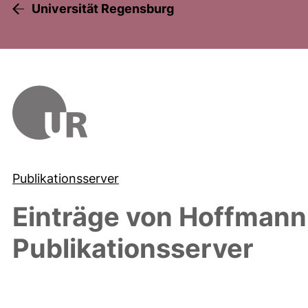
Universität Regensburg
Publikationsserver
Einträge von
Hoffmann,
Publikationsserver