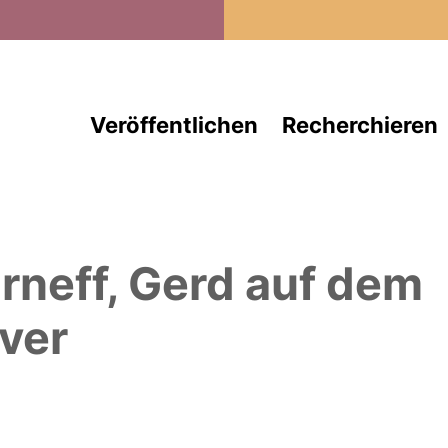
Direkt zum Inhalt
Veröffentlichen
Recherchieren
rneff, Gerd
auf dem
ver