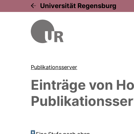
Universität Regensburg
Publikationsserver
Einträge von
Ho
Publikationsser