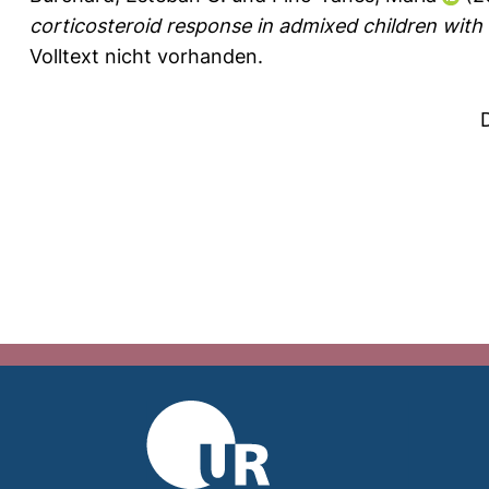
corticosteroid response in admixed children with
Volltext nicht vorhanden.