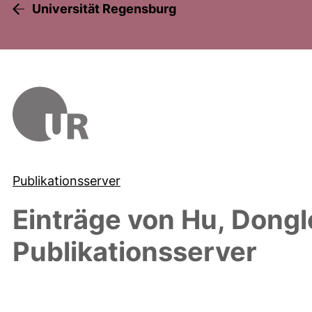
Universität Regensburg
Publikationsserver
Einträge von
Hu, Dongl
Publikationsserver