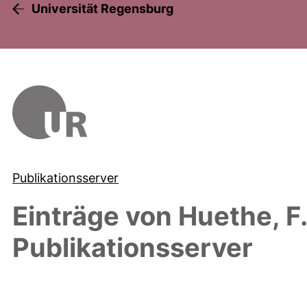
Universität Regensburg
Publikationsserver
Einträge von
Huethe, F.
Publikationsserver