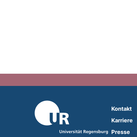
Kontakt
Karriere
Presse