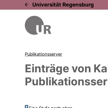
Universität Regensburg
Publikationsserver
Einträge von
Ka
Publikationsser