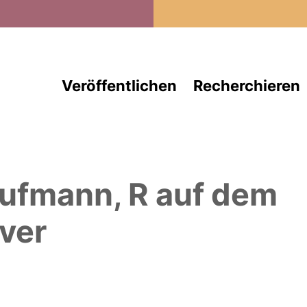
Direkt zum Inhalt
Veröffentlichen
Recherchieren
ufmann, R
auf dem
ver