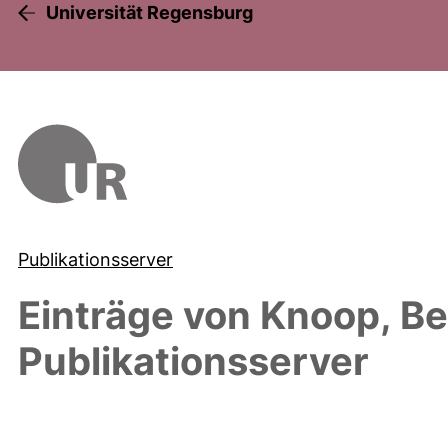
Universität Regensburg
Publikationsserver
Einträge von
Knoop, Be
Publikationsserver