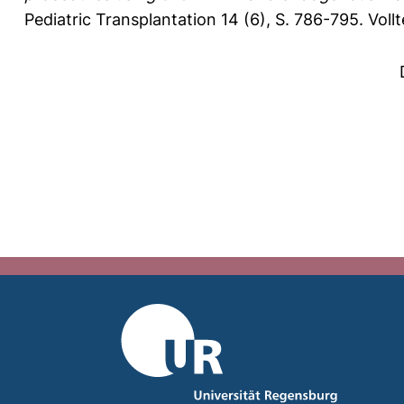
Pediatric Transplantation 14 (6), S. 786-795.
Voll