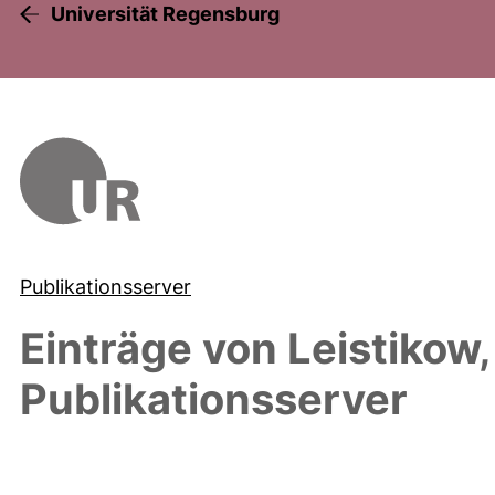
Universität Regensburg
Publikationsserver
Einträge von
Leistikow,
Publikationsserver