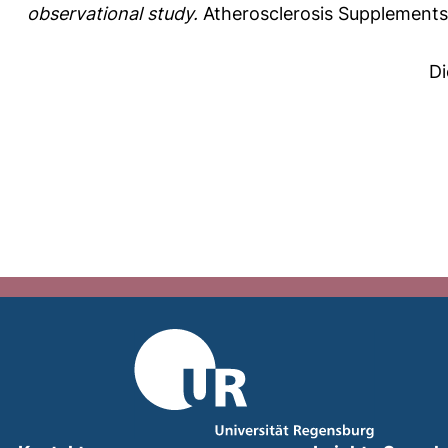
observational study.
Atherosclerosis Supplements
Di