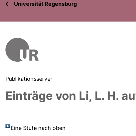
Universität Regensburg
Publikationsserver
Einträge von
Li, L. H.
au
Eine Stufe nach oben