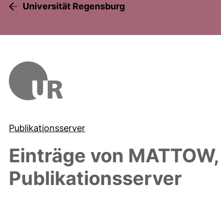
Universität Regensburg
Publikationsserver
Einträge von
MATTOW,
Publikationsserver