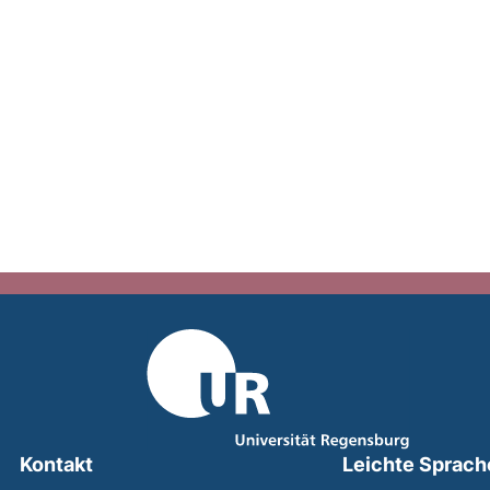
Kontakt
Leichte Sprach