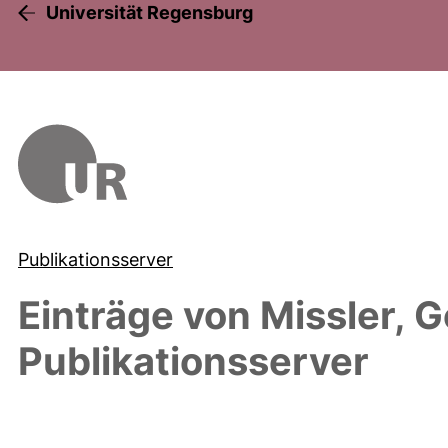
Universität Regensburg
Publikationsserver
Einträge von
Missler, 
Publikationsserver