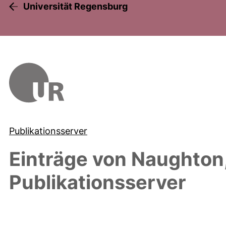
Universität Regensburg
Publikationsserver
Einträge von
Naughton
Publikationsserver