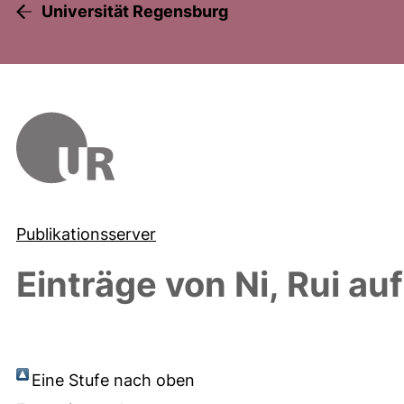
Universität Regensburg
Publikationsserver
Einträge von
Ni, Rui
auf
Eine Stufe nach oben