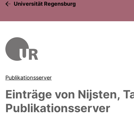
Universität Regensburg
Publikationsserver
Einträge von
Nijsten, 
Publikationsserver