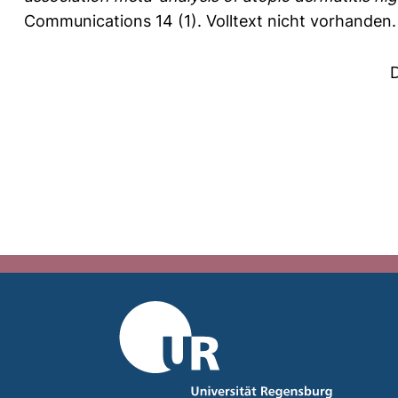
Communications 14 (1).
Volltext nicht vorhanden.