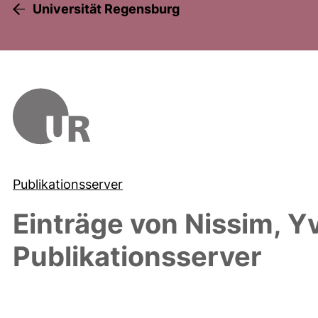
Universität Regensburg
Publikationsserver
Einträge von
Nissim, Yv
Publikationsserver