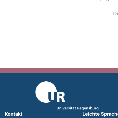
D
Kontakt
Leichte Sprach