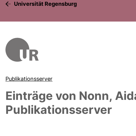
Universität Regensburg
Publikationsserver
Einträge von
Nonn, Aid
Publikationsserver