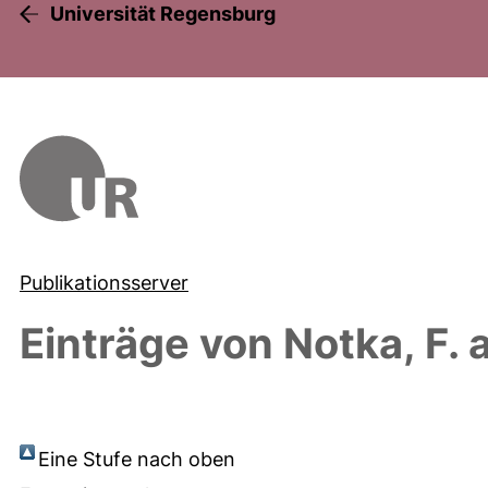
Universität Regensburg
Publikationsserver
Einträge von
Notka, F.
a
Eine Stufe nach oben