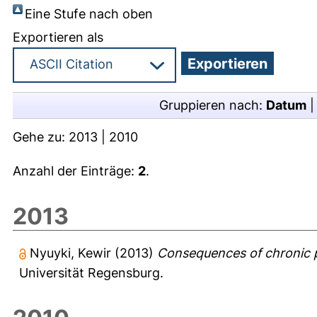
Eine Stufe nach oben
Exportieren als
Gruppieren nach:
Datum
Gehe zu:
2013
|
2010
Anzahl der Einträge:
2
.
2013
Nyuyki, Kewir
(2013)
Consequences of chronic ps
Universität Regensburg.