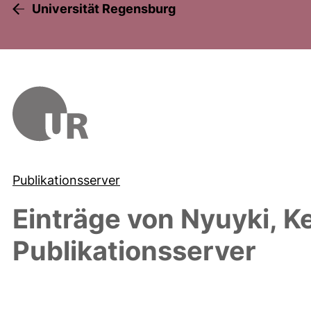
Universität Regensburg
Publikationsserver
Einträge von
Nyuyki, K
Publikationsserver