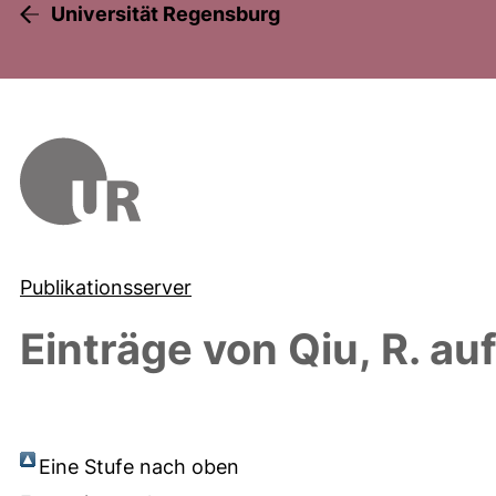
Universität Regensburg
Publikationsserver
Einträge von
Qiu, R.
auf
Eine Stufe nach oben