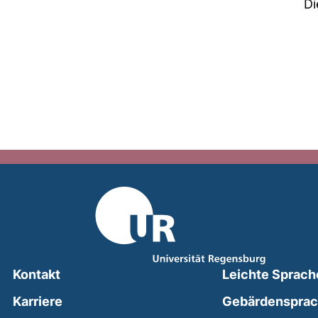
Di
Kontakt
Leichte Sprach
Karriere
Gebärdenspra