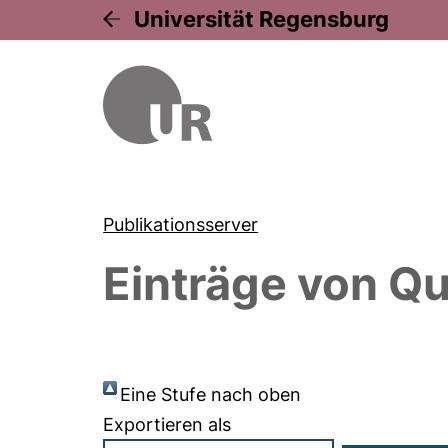
Universität Regensburg
Publikationsserver
Einträge von
Qu
Eine Stufe nach oben
Exportieren als