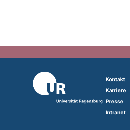
Kontakt
Karriere
Presse
(
Intranet