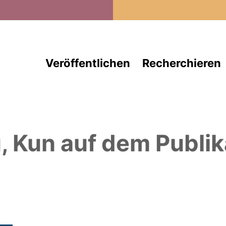
Direkt zum Inhalt
Veröffentlichen
Recherchieren
, Kun
auf dem Publik