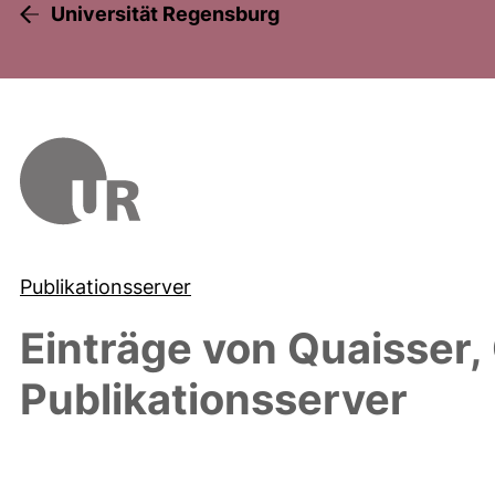
Universität Regensburg
Publikationsserver
Einträge von
Quaisser,
Publikationsserver