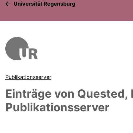
Universität Regensburg
Publikationsserver
Einträge von
Quested, 
Publikationsserver