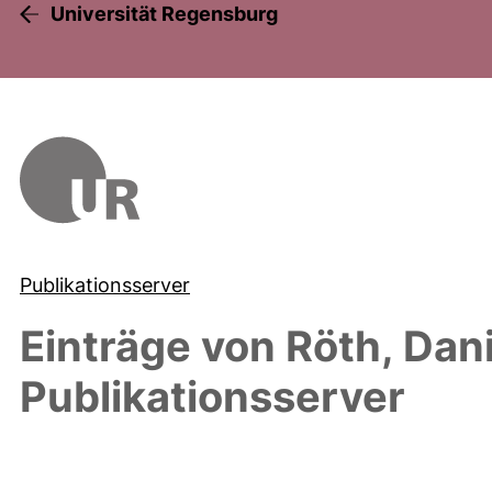
Universität Regensburg
Publikationsserver
Einträge von
Röth, Dani
Publikationsserver