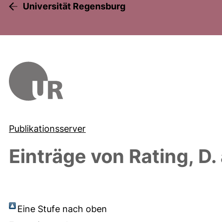
Universität Regensburg
Publikationsserver
Einträge von
Rating, D.
Eine Stufe nach oben