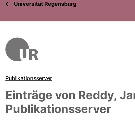
Universität Regensburg
Publikationsserver
Einträge von
Reddy, Ja
Publikationsserver