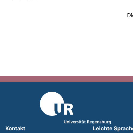
Di
Kontakt
Leichte Sprach