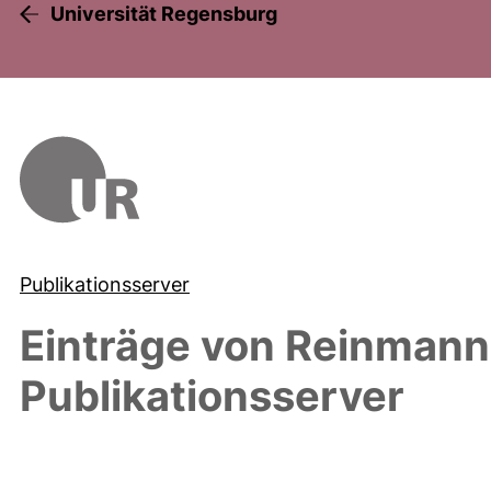
Universität Regensburg
Publikationsserver
Einträge von
Reinmann,
Publikationsserver