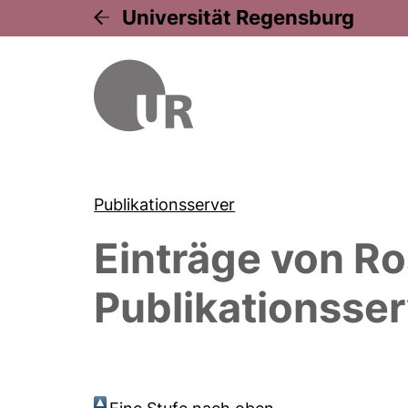
Universität Regensburg
Publikationsserver
Einträge von
Ro
Publikationsser