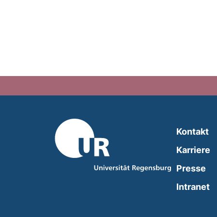
Kontakt
Karriere
Presse
(
Intranet