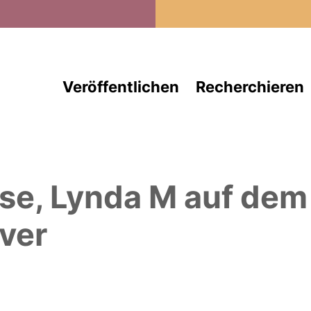
Direkt zum Inhalt
Veröffentlichen
Recherchieren
se, Lynda M
auf dem
ver