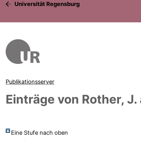
Universität Regensburg
Publikationsserver
Einträge von
Rother, J.
Eine Stufe nach oben