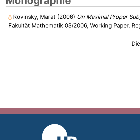
Monographie
Rovinsky, Marat
(2006)
On Maximal Proper Sub
Fakultät Mathematik
03/2006, Working Paper, Re
Di