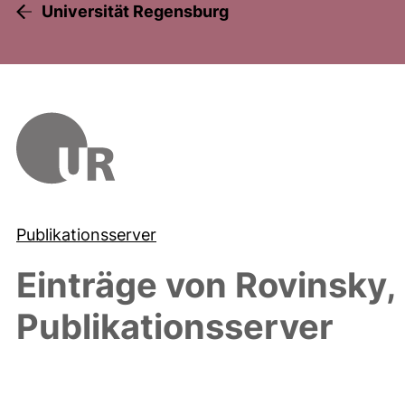
Universität Regensburg
Publikationsserver
Einträge von
Rovinsky,
Publikationsserver