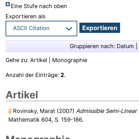
Eine Stufe nach oben
Exportieren als
Gruppieren nach:
Datum
|
Gehe zu:
Artikel
|
Monographie
Anzahl der Einträge:
2
.
Artikel
Rovinsky, Marat
(2007)
Admissible Semi-Linear
Mathematik 604, S. 159-186.