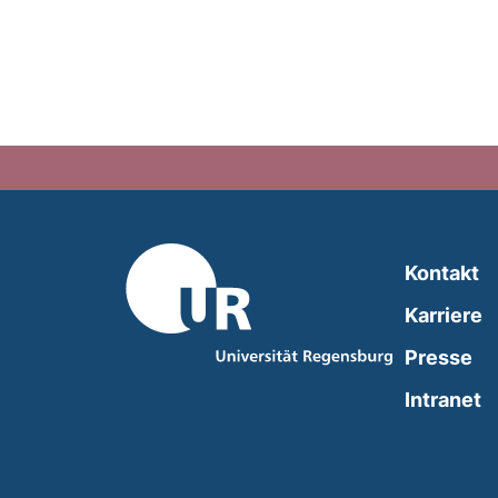
Kontakt
Karriere
Presse
(
Intranet