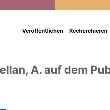
Direkt zum Inhalt
Veröffentlichen
Recherchieren
ellan, A.
auf dem Pub