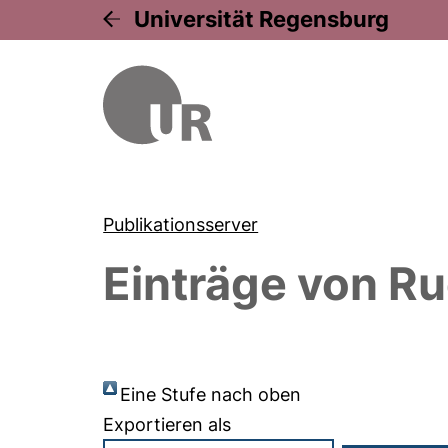
Universität Regensburg
Publikationsserver
Einträge von
Ru
Eine Stufe nach oben
Exportieren als