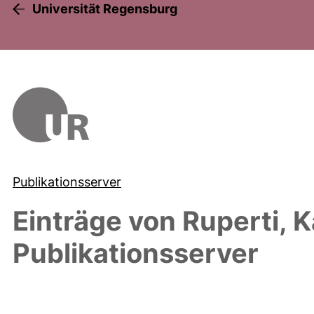
Universität Regensburg
Publikationsserver
Einträge von
Ruperti, K
Publikationsserver