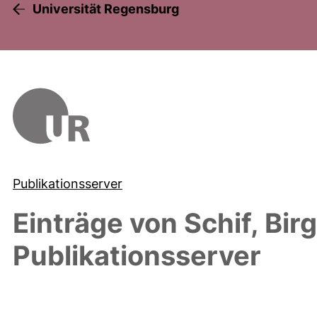
Universität Regensburg
Publikationsserver
Einträge von
Schif, Birg
Publikationsserver