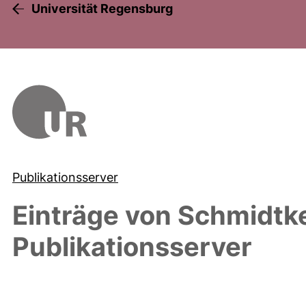
Universität Regensburg
Publikationsserver
Einträge von
Schmidtke
Publikationsserver