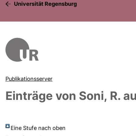
Universität Regensburg
Publikationsserver
Einträge von
Soni, R.
au
Eine Stufe nach oben