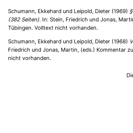
Schumann, Ekkehard
und
Leipold, Dieter
(1969)
§
(382 Seiten).
In:
Stein, Friedrich
und
Jonas, Marti
Tübingen. Volltext nicht vorhanden.
Schumann, Ekkehard
und
Leipold, Dieter
(1968)
V
Friedrich
und
Jonas, Martin
, (eds.) Kommentar zur
nicht vorhanden.
Di