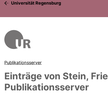
Universität Regensburg
Publikationsserver
Einträge von
Stein, Fri
Publikationsserver