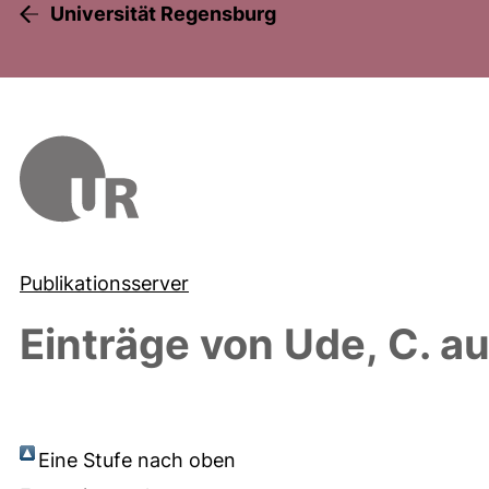
Universität Regensburg
Publikationsserver
Einträge von
Ude, C.
au
Eine Stufe nach oben