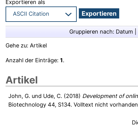
Exportieren als
Gruppieren nach:
Datum
|
Gehe zu:
Artikel
Anzahl der Einträge:
1
.
Artikel
John, G.
und
Ude, C.
(2018)
Development of online
Biotechnology 44, S134.
Volltext nicht vorhanden
Di